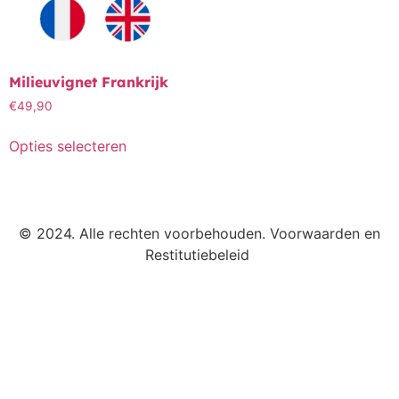
Milieuvignet Frankrijk
€
49,90
Opties selecteren
© 2024. Alle rechten voorbehouden. Voorwaarden en
Restitutiebeleid ​