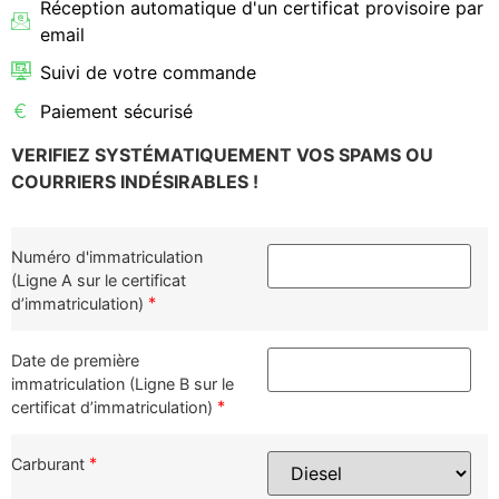
Réception automatique d'un certificat provisoire par
email
Suivi de votre commande
Paiement sécurisé
VERIFIEZ SYSTÉMATIQUEMENT VOS SPAMS OU
COURRIERS INDÉSIRABLES !
Numéro d'immatriculation
(Ligne A sur le certificat
*
d’immatriculation)
Date de première
immatriculation (Ligne B sur le
*
certificat d’immatriculation)
*
Carburant