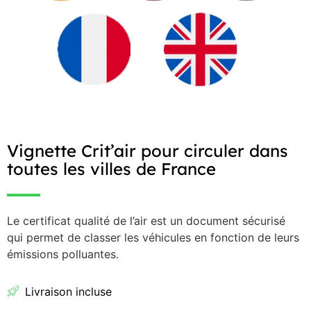
Vignette Crit’air pour circuler dans
toutes les villes de France
Le certificat qualité de l’air est un document sécurisé
qui permet de classer les véhicules en fonction de leurs
émissions polluantes.
Livraison incluse