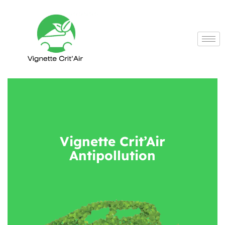
Vignette Crit’Air
Antipollution