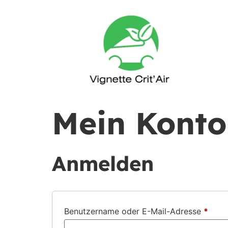
Mein Konto
Anmelden
Benutzername oder E-Mail-Adresse
*