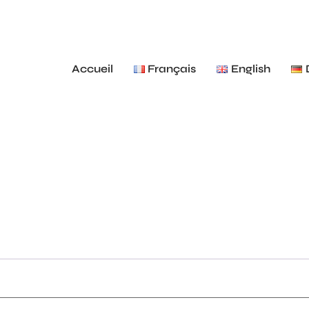
Accueil
Français
English