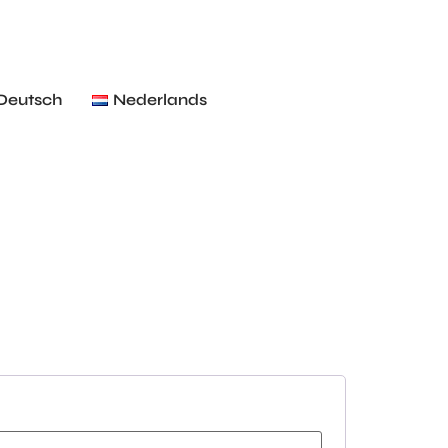
Deutsch
Nederlands