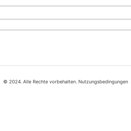
© 2024. Alle Rechte vorbehalten. Nutzungsbedingungen