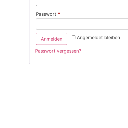
Passwort
*
Angemeldet bleiben
Anmelden
Passwort vergessen?